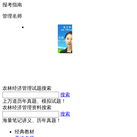
报考指南
管理名师
农林经济管理试题搜索
搜索
上万道历年真题、模拟试题！
农林经济管理资料搜索
搜索
海量笔记讲义、历年真题！
经典教材