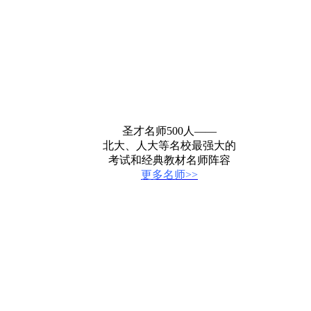
圣才名师500人——
北大、人大等名校最强大的
考试和经典教材名师阵容
更多名师>>