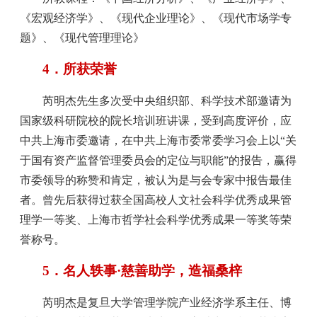
《宏观经济学》、《现代企业理论》、《现代市场学专
题》、《现代管理理论》
4．所获荣誉
芮明杰先生多次受中央组织部、科学技术部邀请为
国家级科研院校的院长培训班讲课，受到高度评价，应
中共上海市委邀请，在中共上海市委常委学习会上以“关
于国有资产监督管理委员会的定位与职能”的报告，赢得
市委领导的称赞和肯定，被认为是与会专家中报告最佳
者。曾先后获得过获全国高校人文社会科学优秀成果管
理学一等奖、上海市哲学社会科学优秀成果一等奖等荣
誉称号。
5．名人轶事·慈善助学，造福桑梓
芮明杰是复旦大学管理学院产业经济学系主任、博