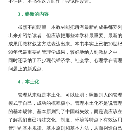
不住纲。本书在这方面作了尝试性改进。
3．崭新的内容
虽然不能期望一本教材能把所有最新的成果都罗列
出来介绍给读者，但应该把那些本学科最重要、最新的
成果用教材叙述方法表达出来。本书事实上已把20世纪
90年代最重要的管理学成果，较好地纳入到教材之中，
同时还吸纳了不少现代经济学、社会学、心理学在管理
问题上的新观点。
4．本土化
管理从来就是本土化。可以证明：照搬别人的管理
模式于自己，成功的概率极小。管理本土化不是说管理
的基本规律、基本原则到了中国就失效，而是说应该在
了解我们自己特殊文化、制度、环境等特点下有效运用
管理的基本规律、基本原则和基本方法，从而创造自己