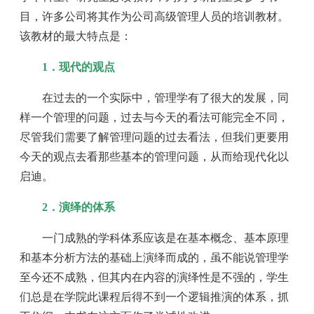
目，许多公司将其作为公司高级管理人员的培训教材。
该教材的最大特点是：
1．现代的观点
在过去的一个实际中，管理学有了很大的发展，同
样一个管理的问题，过去与今天的看法可能完全不同，
尽管我们需要了解管理问题的过去看法，但我们更要用
今天的观点去看那些基本的管理问题，从而给现代化以
启迪。
2．演绎的体系
一门成熟的学科体系应该是在基本概念、基本原理
和基本分析方法的基础上演绎而成的，虽不能说管理学
至今还不成熟，但其内在内容的演绎性是不强的，学生
们总是在学院此课程后得不到一个逻辑推演的体系，抓