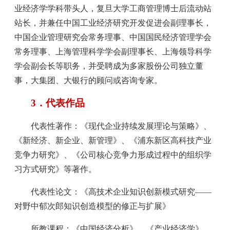
业经济学学科带头人，复旦大学工商管理博士后流动站
站长，并兼任中国工业经济研究开发促进会副理事长，
中国企业管理研究会常务理事、中国国民经济管理学会
常务理事、上海管理科学学会副理事长、上海领导科学
学会副会长等职务，并受聘成为多家股份公司独立董
事，大集团、大银行的顾问或咨询专家。
3．代表作品
代表性著作：《现代企业持续发展理论与策略》、
《新经济、新企业、新管理》、《浦东新区高科技产业
竞争力研究》、《公司核心竞争力形成过程中的组织学
习方式研究》等著作。
代表性论文：《高技术企业知识创新模式研究——
对野中郁次郎知识创造模型的修正与扩展》
所教课程：《中国经济分析》、《产业经济学》、