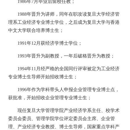
1986年7月毕业后留校任教；
1988年晋升为讲师，同年在职攻读复旦大学经济管
理系工业经济专业博士学位，之后成为复旦大学与香港
中文大学联合培养博士生；
1991年12月获经济学博士学位；
1993年晋升为副教授，一年后破格晋升为教授；
1994年11月经严格的全国同行评审被定为工业经济
专业博士生导师开始招收博士生；
1996年作为学科带头人申报企业管理专业博士点，
获批准，开始招收企业管理专业博士生；
现任复旦大学管理学院产业经济学系主任、校学术
委员会委员、管理学院学位评定委员会主席、企业管
理、产业经济专业教授、博士生导师，国家重点学科产