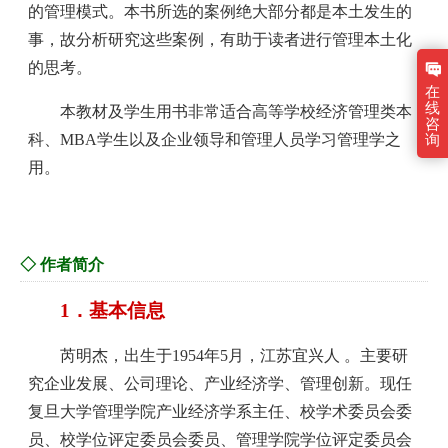
的管理模式。本书所选的案例绝大部分都是本土发生的
事，故分析研究这些案例，有助于读者进行管理本土化
的思考。
在
线
本教材及学生用书非常适合高等学校经济管理类本
咨
科、MBA学生以及企业领导和管理人员学习管理学之
询
用。
◇ 作者简介
1．基本信息
芮明杰，出生于1954年5月，江苏宜兴人 。主要研
究企业发展、公司理论、产业经济学、管理创新。现任
复旦大学管理学院产业经济学系主任、校学术委员会委
员、校学位评定委员会委员、管理学院学位评定委员会