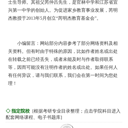
士生导师。其祖父芮仲吕先生，是官林中学和江苏省宜
兴第一中学的创始人。为促进家乡教育事业发展，芮明
杰教授于2013年5月创立“芮明杰教育基金会”。
小编留言：网站部分内容参考了部分网络资料及相
关资料。但有时由于特殊的原因，比如作者姓名或出处
在转载之前已经丢失，或者未能及时与作者取得联系
等，因而可能没有注明作者的姓名或出处。如果任何人
有任何异议，请与我们联系，我们会在第一时间为您处
理！
◇ 指定院校
[根据考研专业目录整理；点击学院科目进入
配套网络课程、电子书题库]