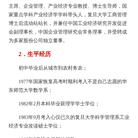
主席、企业管理、产业经济专业教授、博士生导师，国
家重点学科产业经济学学科带头人，复旦大学工商管理
博士后流动站站长，并兼任中国工业经济研究开发促进
会副理事长，中国企业管理研究会常务理事，并受聘成
为多家股份公司独立董事。
2．生平经历
初中毕业后从城市到农村务农；
1977年国家恢复高考时顺利考入不是自己志愿的华
东师范大学数学系；
1982年2月本科毕业获理学学士学位；
1983年9月考入心仪已久的复旦大学科学管理系工业
经济专业攻读硕士学位；