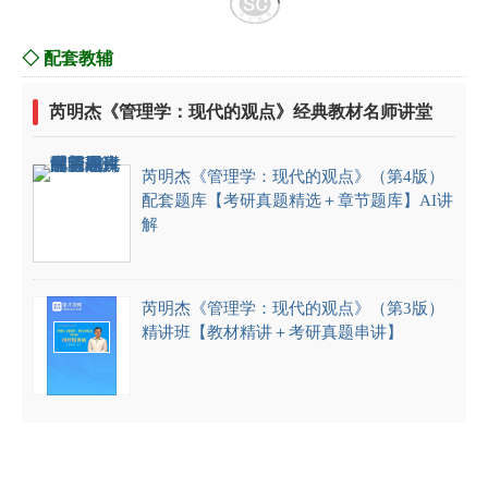
◇ 配套教辅
芮明杰《管理学：现代的观点》经典教材名师讲堂
芮明杰《管理学：现代的观点》（第4版）
配套题库【考研真题精选＋章节题库】AI讲
解
芮明杰《管理学：现代的观点》（第3版）
精讲班【教材精讲＋考研真题串讲】