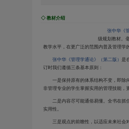
◇ 教材介绍
张中华《
级规划教材。
教学水平，在更广泛的范围内普及管理学
张中华《管理学通论》（第二版）
是
订时我们遵循三条基本原则：
一是保持原有的体系结构不变，即除
非管理专业的学生掌握实用的管理技能，
二是内容尽可能通俗易懂。全书在抓
实用性。
三是观点的前瞻性，以适应未来社会