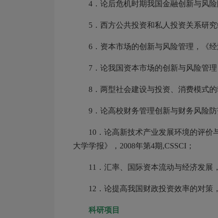
4．论后危机时期我国金融创新与风险防
5．西方公共投资和私人投资关系研究综
6．资本市场的创新与风险管理，《经济管
7．论我国资本市场的创新与风险管理，《
8．两型社会建设与投资、消费模式的
9．论高校财务管理创新与财务风险防范
10．论高新技术产业发展环境的评
大学学报》，2008年第4期,CSSCI；
11．汇率、国际资本流动与经济发展，《
12．论提高我国财政投资效率的对策，《
科研项目