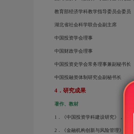
教育部经济学科教学指导委员会委员
湖北省社会科学联合会副主席
中国投资学会理事
中国财政学会理事
中国投资史学会常务理事兼副秘书长
中国投融资体制研究会副秘书长
4．研究成果
著作、教材
1．《中国投资学科建设研究》，高等教
2．《金融机构创新与风险管理》，中国