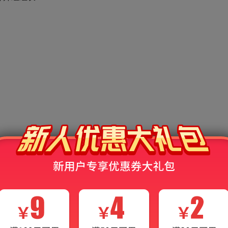
育出版社，2011年；
金融出版社，2011年；