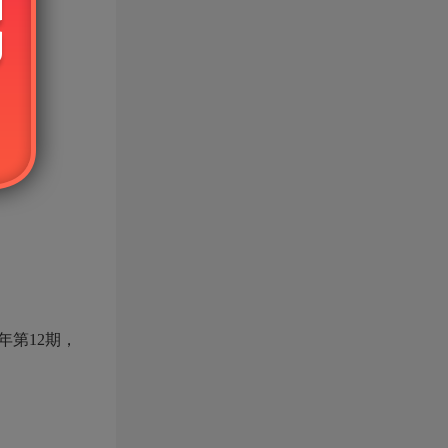
年第12期，