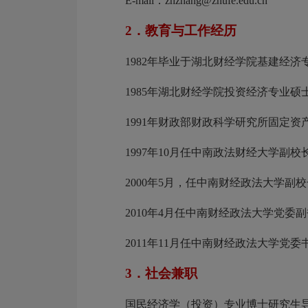
E-mail：zhzhang@znufe.edu.cn
2．教育与工作经历
1982年毕业于湖北财经学院基建经济
1985年湖北财经学院投资经济专业硕
1991年财政部财政科学研究所固定
1997年10月任中南政法财经大学副校
2000年5月，任中南财经政法大学副
2010年4月任中南财经政法大学党委
2011年11月任中南财经政法大学党
3．社会兼职
国民经济学（投资）专业博士研究生