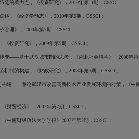
范的着力点，《投资研究》，2010年第11期，CSSCI；
述，《经济学动态》，2010年第9期，CSSCI；
理》，2009年第7期，CSSCI；
投资研究》，2009年第5期，CSSCI；
转变——基于武汉城市圈的思考，《湖北社会科学》，2008年第
机制的构建，《财政研究》，2008年第5期，CSSCI；
价与构建——兼论武汉市改善高新技术产业发展环境的对策，《中
财贸经济》，2007年第7期，CSSCI；
中南财经政法大学学报》2007年第2期，CSSCI；