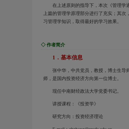
在上述原则的指导下，本次《管理学
上篇的管理学原理部分进行了充实；其次
习管理学知识，取得最好的学习效果。
◇ 作者简介
1．基本信息
张中华，中共党员，教授，博士生导师。
师，是国内投资经济方向第一位博士。
现任中南财经政法大学党委书记。
讲授课程：《投资学》
研究方向：投资经济理论