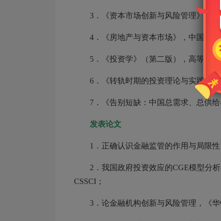
3．《资本市场创新与风险管理》，中国
4．《房地产与资本市场》，中国金融出
5．《投资学》（第二版），高等教育出
6．《转轨时期的投资理论与实践》，1
7．《告别短缺：中国总需求、总供给与
发表论文
1．正确认识金融监管的作用与局限性 ，
2．我国政府投资效应的CGE模型分析
CSSCI；
3．论金融机构创新与风险管理，《华中师