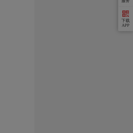
服务
下载
APP