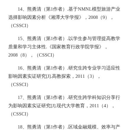
14、熊勇清（第1作者）.基于NMNL模型旅游产业
选择影响因素分析《湘潭大学学报》，2008（9），
（CSSCI）
15、熊勇清（第1作者）.以学生参与管理提高教学
质量和学习主体性.《国家教育行政学院学报》，
2008（8），（CSSCI）
16、熊勇清（第1作者）.研究生跨专业学习适应性
影响因素实证研究[J].高教探索，2011（3），
（CSSCI）
17、熊勇清（第1作者）.研究生跨学科知识分享行
为影响因素实证研究[J].现代大学教育，2011（4），
（CSSCI）
18、熊勇清（第1作者）.区域金融规模、效率与产