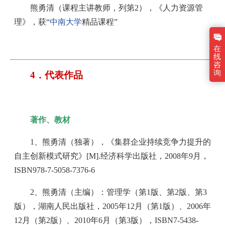
熊勇清（课程主讲教师，列第2），《人力资源管
理》，获“
中南大学
精品课程”
在
线
咨
询
4．代表作品
著作、教材
1、熊勇清（独著），《集群企业持续竞争力提升的
自主创新模式研究》[M].经济科学出版社，2008年9月，
ISBN978-7-5058-7376-6
2、熊勇清（主编）：管理学（第1版、第2版、第3
版），湖南人民出版社，2005年12月（第1版）、2006年
12月（第2版）、2010年6月（第3版），ISBN7-5438-