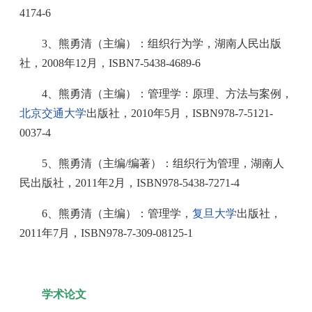
4174-6
3、熊勇清（主编）：组织行为学，湖南人民出版
社，2008年12月，ISBN7-5438-4689-6
4、熊勇清（主编）：管理学：原理、方法与案例，
北京交通大学
出版社，2010年5月，ISBN978-7-5121-
0037-4
5、熊勇清（主编/编著）：组织行为管理，湖南人
民出版社，2011年2月，ISBN978-5438-7271-4
6、熊勇清（主编）：管理学，
复旦大学
出版社，
2011年7月，ISBN978-7-309-08125-1
学术论文