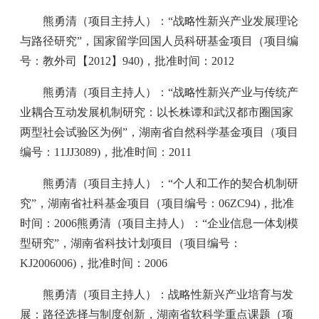
熊勇清（项目主持人）：“战略性新兴产业发展理论
与路径研究”，国家留学回国人员科研基金项目（项目编
号：教外司【2012】940)，批准时间：2012
熊勇清（项目主持人）：“战略性新兴产业与传统产
业耦合互动发展机制研究：以长株谭和武汉都市圈国家
两型社会试验区为例”，湖南省自然科学基金项目（项目
编号：11JJ3089)，批准时间：2011
熊勇清（项目主持人）：“个人和工作的契合机制研
究”，湖南省社科基金项目（项目编号：06ZC94)，批准
时间：2006熊勇清（项目主持人）：“企业信息一体划模
型研究”，湖南省科技计划项目（项目编号：
KJ2006006)，批准时间：2006
熊勇清（项目主持人）：战略性新兴产业培育与发
展：路径选择与制度创新，湖南省软科学重点课题（项