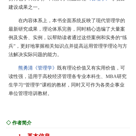
建设成果之一。
在内容体系上，本书全面系统反映了现代管理学的
最新研究成果，理论体系完善，同时精心选编了大量案
例及实务、实例，以帮助读者通过这些案例和实务的“练
兵”，更好地掌握相关知识点并提高运用管理学理论与方
法解决实际问题的能力。
熊勇清《管理学》
既有理论价值又有实用价值，可
读性强，适用于高校经济管理各专业本科生、MBA研究
生学习“管理学”课程的教材，同时又可作为各类企事业
单位管理培训教材。
◇ 作者简介