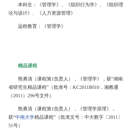
本科生：《管理学》、《组织行为学》、《组织理
论与设计》、《人力资源管理》
远程教育：《管理学》
精品课程
熊勇清（课程第1负责人），《管理学》，获“湖南
省研究生精品课程”（批准号：KC2011B010，湘教通
（2011）296号文件）
熊勇清（课程第1负责人），《管理学原理》，
获“
中南大学
精品课程”（批准文号：中大教字〔2011〕
51号）