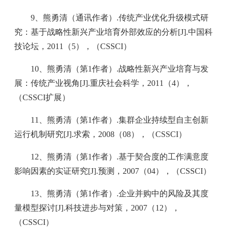
9、熊勇清（通讯作者）.传统产业优化升级模式研
究：基于战略性新兴产业培育外部效应的分析[J].中国科
技论坛，2011（5），（CSSCI）
10、熊勇清（第1作者）.战略性新兴产业培育与发
展：传统产业视角[J].重庆社会科学，2011（4），
（CSSCI扩展）
11、熊勇清（第1作者）.集群企业持续型自主创新
运行机制研究[J].求索，2008（08），（CSSCI）
12、熊勇清（第1作者）.基于契合度的工作满意度
影响因素的实证研究[J].预测，2007（04），（CSSCI）
13、熊勇清（第1作者）.企业并购中的风险及其度
量模型探讨[J].科技进步与对策，2007（12），
（CSSCI）