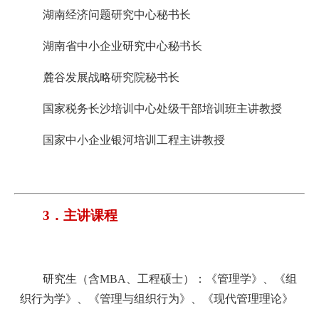
湖南经济问题研究中心秘书长
湖南省中小企业研究中心秘书长
麓谷发展战略研究院秘书长
国家税务长沙培训中心处级干部培训班主讲教授
国家中小企业银河培训工程主讲教授
3．主讲课程
研究生（含MBA、工程硕士）：《管理学》、《组
织行为学》、《管理与组织行为》、《现代管理理论》