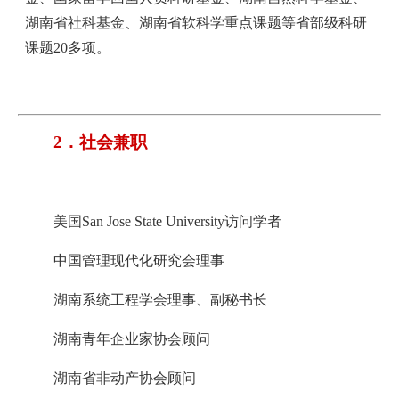
湖南省社科基金、湖南省软科学重点课题等省部级科研
课题20多项。
2．社会兼职
美国San Jose State University访问学者
中国管理现代化研究会理事
湖南系统工程学会理事、副秘书长
湖南青年企业家协会顾问
湖南省非动产协会顾问