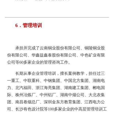
6．管理培训
承担并完成了云南铜业股份有限公司、铜陵铜业股
份有限公司、华鑫益鑫泰股份有限公司、中色矿业有限
公司等60多家企业的管理咨询工作。
长期从事企业管理培训，擅长案例教学，担任过三
一重工、中联重科、中钢集团、中国北方集团、湖南电
力、北汽福田、浙江海亮集团、湖南建工集团、郴电国
际、株州冶炼厂、中州铝厂、湖南中烟公司、大北农集
团、南昌卷烟总厂、深圳金东方教育集团、江西电力公
司、长沙有色设计院等100多家企业的中高层管理培训工