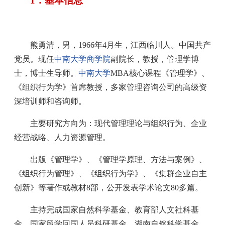
1．基本信息
熊勇清，男，1966年4月生，江西临川人。中国共产
党员。现任
中南大学商学院
副院长，教授，管理学博
士，博士生导师。
中南大学
MBA核心课程《管理学》、
《组织行为学》首席教授，多家管理咨询公司的高级资
深培训师和咨询师。
主要研究方向为：现代管理理论与组织行为、企业
经营战略、人力资源管理。
出版《管理学》、《管理学原理、方法与案例》、
《组织行为管理》、《组织行为学》、《集群企业自主
创新》等著作或教材8部，公开发表学术论文80多篇。
主持完成国家自然科学基金、教育部人文社科基
金、国家留学回国人员科研基金、湖南自然科学基金、