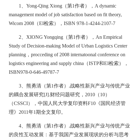
1、Yong-Qing Xiong（第1作者），A dynamic
management model of job satisfaction based on fit theory,
Wicom 2008（EI检索），ISBN 978-1-4244-2107-7
2、XIONG Yongqing（第1作者），An Empirical
Study of Decision-making Model of Urban Logistics Center
planning，procceding of 2008 internatoonal conference on
logistics engineering and supply china（ISTP和EI检索），
ISBN978-0-646-49787-7
3、熊勇清（第1作者）.战略性新兴产业与传统产业
的耦合发展研究[J].财经问题研究，2010（10）
（CSSCI），中国人民大学复印资料F10《国民经济管
理》2011年1期全文复印。
4、熊勇清（第1作者）.战略性新兴产业与传统产业
的良性互动发展：基于我国产业发展现状的分析与思考