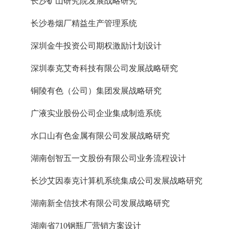
长沙矿山研究院发展战略研究
长沙卷烟厂精益生产管理系统
深圳金牛投资公司期权激励计划设计
深圳泰克艾奇科技有限公司发展战略研究
铜陵有色（公司）集团发展战略研究
广液实业股份公司企业集成制造系统
水口山有色金属有限公司发展战略研究
湖南创智五一文股份有限公司业务流程设计
长沙艾因泰克计算机系统集成公司发展战略研究
湖南新全信技术有限公司发展战略研究
湖南省710钢瓶厂营销方案设计