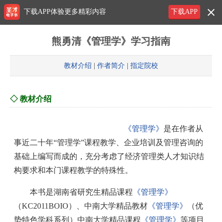
下载APP体验更多精彩内容
下载APP
熊勇清《管理学》学习指南
教材介绍
|
作者简介
|
指定院校
◇ 教材介绍
《管理学》
是在作者从
事近二十年“管理学”课程教学、企业培训及管理咨询的
基础上编写而成的，充分考虑了经济管理类人才知识结
构要求和本门课程教学的特殊性。
本书是湖南省研究生精品课程
《管理学》
（KC2011BOIO）、中南大学精品教材
《管理学》
（优
势特色学科系列）中南大学精品课程
《管理学》
等项目