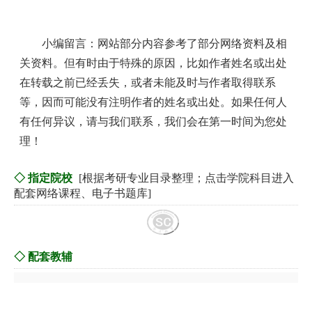
小编留言：网站部分内容参考了部分网络资料及相
关资料。但有时由于特殊的原因，比如作者姓名或出处
在转载之前已经丢失，或者未能及时与作者取得联系
等，因而可能没有注明作者的姓名或出处。如果任何人
有任何异议，请与我们联系，我们会在第一时间为您处
理！
◇ 指定院校
[根据考研专业目录整理；点击学院科目进入
配套网络课程、电子书题库]
◇ 配套教辅