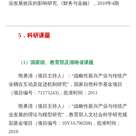
业发展效应的影响研究,《财务与金融》，2010年4期
5．科研课题
（1）国家级、教育部及湖南省课题
熊勇清（项目主持人）：“战略性新兴产业与传统产
业耦合互动及促进机制研究”，国家自然科学基金项目
（项目编号：71173243)，批准时间：2011
熊勇清（项目主持人）：“战略性新兴产业与传统产
业发展的理论与模型研究”，教育部人文社会科学研究规
划基金项目（项目编号：10YJA790208)，批准时间：
2010