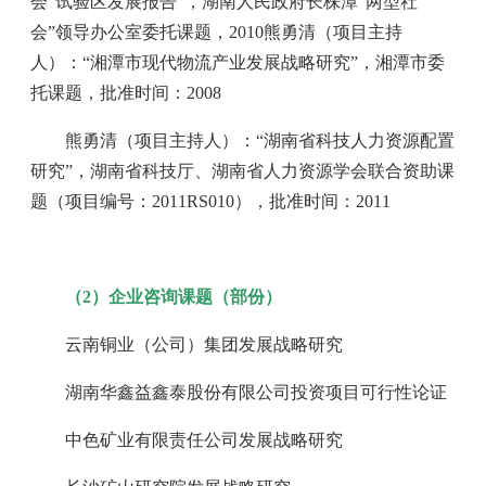
会”试验区发展报告”，湖南人民政府长株潭“两型社
会”领导办公室委托课题，2010熊勇清（项目主持
人）：“湘潭市现代物流产业发展战略研究”，湘潭市委
托课题，批准时间：2008
熊勇清（项目主持人）：“湖南省科技人力资源配置
研究”，湖南省科技厅、湖南省人力资源学会联合资助课
题（项目编号：2011RS010），批准时间：2011
（2）企业咨询课题（部份）
云南铜业（公司）集团发展战略研究
湖南华鑫益鑫泰股份有限公司投资项目可行性论证
中色矿业有限责任公司发展战略研究