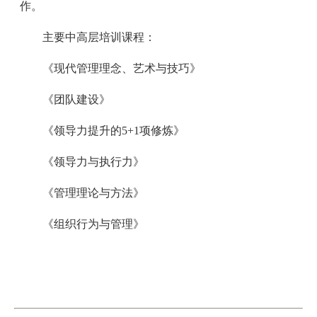
作。
主要中高层培训课程：
《现代管理理念、艺术与技巧》
《团队建设》
《领导力提升的5+1项修炼》
《领导力与执行力》
《管理理论与方法》
《组织行为与管理》