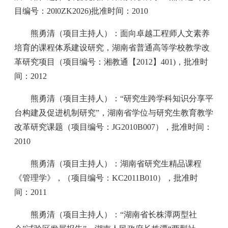
目编号：20l0ZK2026)批准时间：2010
熊勇清（项目主持人）：面向卓越工程师人文素养
培育的课程体系建设研究，湖南省普通高等学校教学改
革研究项目（项目编号：湘教通【2012】401)，批准时
间：2012
熊勇清（项目主持人）：“研究生跨学科知识分享平
台构建及促进机制研究”，湖南省学位与研究生教育教学
改革研究课题（项目编号：JG2010B007），批准时间：
2010
熊勇清（项目主持人）：湖南省研究生精品课程
《管理学》，（项目编号：KC2011B010），批准时
间：2011
熊勇清（项目主持人）：“湖南省长株潭两型社