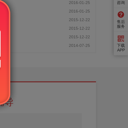
咨询
2016-01-25
2016-01-25
2015-12-22
售后
服务
2015-12-22
2015-12-22
下载
2014-07-25
APP
辅导