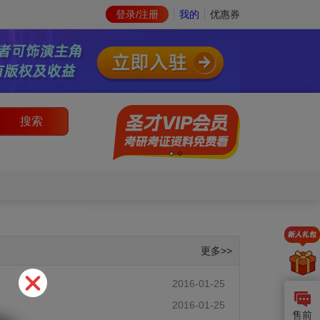
登录/注册
我的
优惠券
搜索
更多>>
2016-01-25
2016-01-25
售前