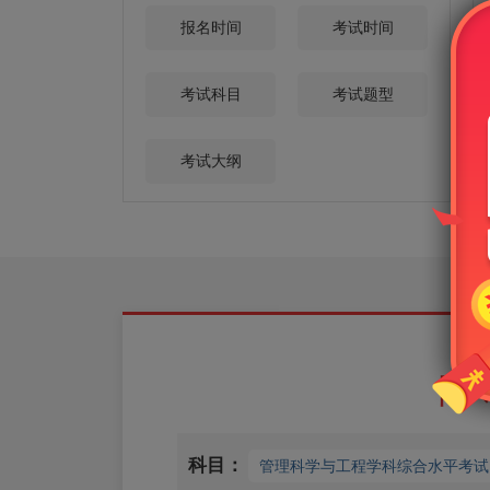
报名时间
考试时间
考试科目
考试题型
考试大纲
同
科目：
管理科学与工程学科综合水平考试