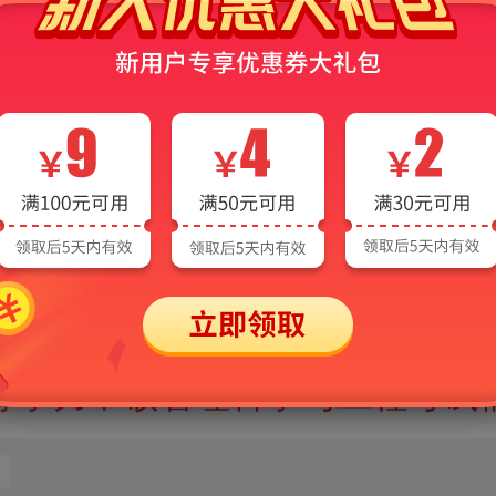
上海市2016年管理类考研成绩查询时间
北京市2016年管理类考研成绩查询时间
2016年考研必做练习题汇总（土地管理）
2016年考研必做练习题汇总（行政管理）
2016年考研必做练习题汇总（管理学）
2014年同等学力管理科学与工程考试成绩查询入口
等学力申硕管理科学与工程考试