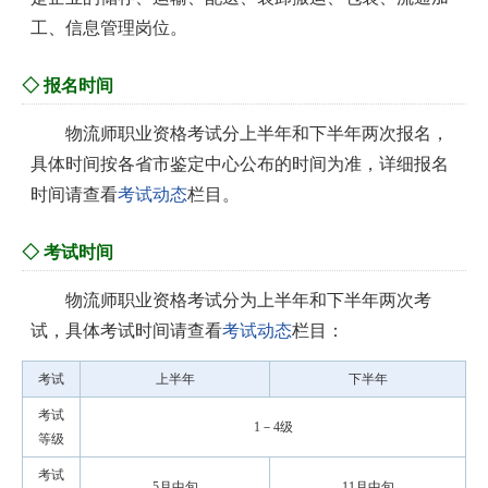
工、信息管理岗位。
◇ 报名时间
物流师职业资格考试分上半年和下半年两次报名，
具体时间按各省市鉴定中心公布的时间为准，详细报名
时间请查看
考试动态
栏目。
◇ 考试时间
物流师职业资格考试分为上半年和下半年两次考
试，具体考试时间请查看
考试动态
栏目：
考试
上半年
下半年
考试
1－4级
等级
考试
5月中旬
11月中旬