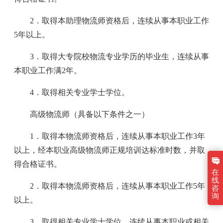
2．取得本助理物流师资格后，连续从事本职业工作
5年以上。
3．取得大专院校物流专业学历的毕业生，连续从事
本职业工作满2年。
4．取得相关专业学士学位。
高级物流师（具备以下条件之一）
1．取得本物流师资格后，连续从事本职业工作3年
以上，经本职业高级物流师正规培训达标准时数，并取
得合格证书。
在
线
2．取得本物流师资格后，连续从事本职业工作5年
咨
询
以上。
3．取得相关专业学士学位，连续从事本职业或相关