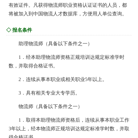
有效证件。凡获得物流师职业资格认证证书的人员，都
将被加入到中国物流人才数据库，方便用人单位查询。
◇ 报名条件
助理物流师（具备以下条件之一）
1．经本助理物流师资格正规培训达规定标准学时
数，并取得合格证书。
2．连续从事本职业或相关职业5年以上。
3．具有相关专业大专学历。
物流师（具备以下条件之一）
1．取得本助理物流师资格后，连续从事本职业工作
3年以上，经本物流师正规培训达规定标准学时数，并取
得合格证书。