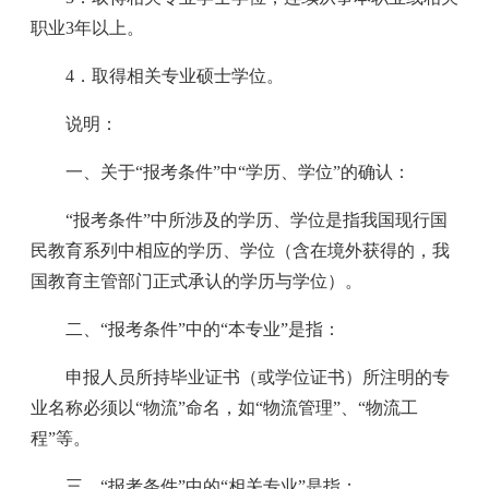
职业3年以上。
4．取得相关专业硕士学位。
说明：
一、关于“报考条件”中“学历、学位”的确认：
“报考条件”中所涉及的学历、学位是指我国现行国
民教育系列中相应的学历、学位（含在境外获得的，我
国教育主管部门正式承认的学历与学位）。
二、“报考条件”中的“本专业”是指：
申报人员所持毕业证书（或学位证书）所注明的专
业名称必须以“物流”命名，如“物流管理”、“物流工
程”等。
三、“报考条件”中的“相关专业”是指：