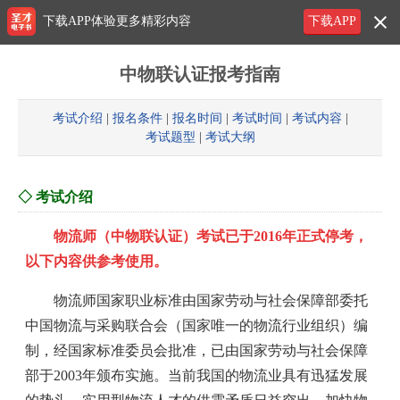
下载APP体验更多精彩内容
下载APP
中物联认证报考指南
考试介绍
|
报名条件
|
报名时间
|
考试时间
|
考试内容
|
考试题型
|
考试大纲
◇ 考试介绍
物流师（中物联认证）考试已于2016年正式停考，
以下内容供参考使用。
物流师国家职业标准由国家劳动与社会保障部委托
中国物流与采购联合会（国家唯一的物流行业组织）编
制，经国家标准委员会批准，已由国家劳动与社会保障
部于2003年颁布实施。当前我国的物流业具有迅猛发展