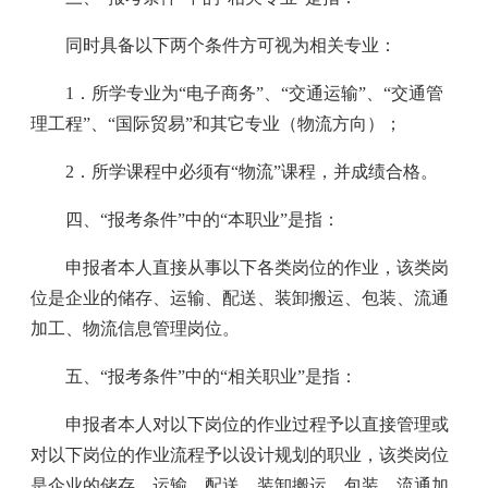
同时具备以下两个条件方可视为相关专业：
1．所学专业为“电子商务”、“交通运输”、“交通管
理工程”、“国际贸易”和其它专业（物流方向）；
2．所学课程中必须有“物流”课程，并成绩合格。
四、“报考条件”中的“本职业”是指：
申报者本人直接从事以下各类岗位的作业，该类岗
位是企业的储存、运输、配送、装卸搬运、包装、流通
加工、物流信息管理岗位。
五、“报考条件”中的“相关职业”是指：
申报者本人对以下岗位的作业过程予以直接管理或
对以下岗位的作业流程予以设计规划的职业，该类岗位
是企业的储存、运输、配送、装卸搬运、包装、流通加