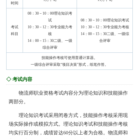
时间
08：30－10：00理论知识考
试
08：30－10：00理论知识考试
考试
10：30－12：30专业能力考
10：30－12：30专业能力考核
科目
核
14：00－15：30二级、一级综
14：00－15：30二级、一级
合评审
综合评审
技能操作考核可使用普通计算器。
一级综合评审采取“项目决策”形式，纸笔作答。
◇ 考试内容
物流师职业资格考试内容分为理论知识和技能操作
两部分。
理论知识考试采用闭卷方式，技能操作考核采用现
场实际操作或模拟方式。理论知识考试和技能操作考核
均实行百分制，成绩皆达60分以上者为合格。物流师和