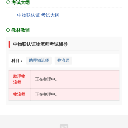
◇ 考试大纲
中物联认证 考试大纲
◇ 教材教辅
中物联认证物流师考试辅导
助理物流师
物流师
科目：
助理物
正在整理中...
流师
物流师
正在整理中...